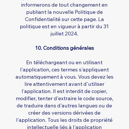
informerons de tout changement en
publiant la nouvelle Politique de
Confidentialité sur cette page. La
politique est en vigueur à partir du 31
juillet 2024.
10. Conditions générales
En téléchargeant ou en utilisant
l'application, ces termes s'appliquent
automatiquement à vous. Vous devez les
lire attentivement avant d'utiliser
l'application. Il est interdit de copier,
modifier, tenter d'extraire le code source,
de traduire dans d'autres langues ou de
créer des versions dérivées de
l'application. Tous les droits de propriété
intellectuelle liés à l'application