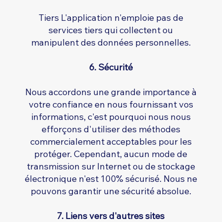
Tiers L'application n'emploie pas de
services tiers qui collectent ou
manipulent des données personnelles.
6. Sécurité
Nous accordons une grande importance à
votre confiance en nous fournissant vos
informations, c'est pourquoi nous nous
efforçons d'utiliser des méthodes
commercialement acceptables pour les
protéger. Cependant, aucun mode de
transmission sur Internet ou de stockage
électronique n'est 100% sécurisé. Nous ne
pouvons garantir une sécurité absolue.
7. Liens vers d'autres sites