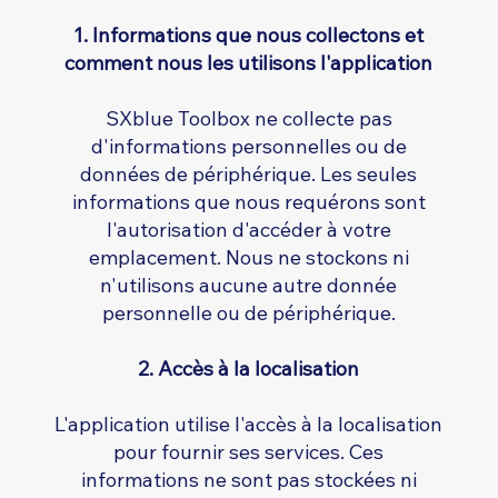
1. Informations que nous collectons et
comment nous les utilisons l'application
SXblue Toolbox ne collecte pas
d'informations personnelles ou de
données de périphérique. Les seules
informations que nous requérons sont
l'autorisation d'accéder à votre
emplacement. Nous ne stockons ni
n'utilisons aucune autre donnée
personnelle ou de périphérique.
2. Accès à la localisation
L'application utilise l'accès à la localisation
pour fournir ses services. Ces
informations ne sont pas stockées ni