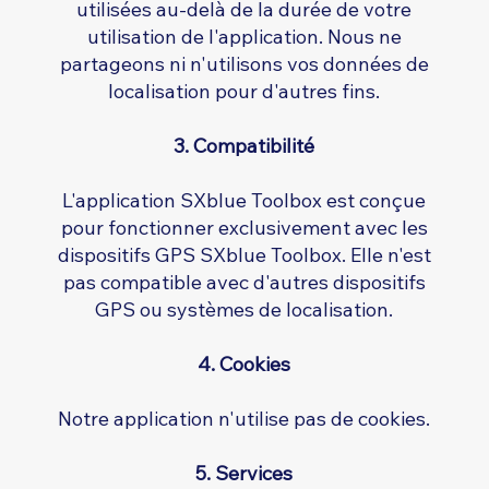
utilisées au-delà de la durée de votre
utilisation de l'application. Nous ne
partageons ni n'utilisons vos données de
localisation pour d'autres fins.
3. Compatibilité
L'application SXblue Toolbox est conçue
pour fonctionner exclusivement avec les
dispositifs GPS SXblue Toolbox. Elle n'est
pas compatible avec d'autres dispositifs
GPS ou systèmes de localisation.
4. Cookies
Notre application n'utilise pas de cookies.
5. Services