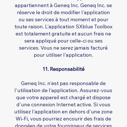
appartiennent à Geneq Inc. Geneq Inc. se
réserve le droit de modifier l'application
ou ses services à tout moment et pour
toute raison. L'application SXblue Toolbox
est totalement gratuite et aucun frais ne
sera appliqué pour celle-ci ou ses
services. Vous ne serez jamais facturé
pour utiliser l'application.
11. Responsabilité
Geneq Inc. n'est pas responsable de
l'utilisation de l'application. Assurez-vous
que votre appareil est chargé et dispose
d'une connexion Internet active. Si vous
utilisez l'application en dehors d'une zone
Wi-Fi, vous pourriez encourir des frais de
données de votre fournisseur de services