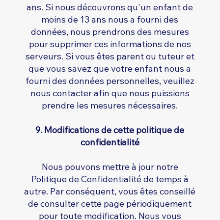
ans. Si nous découvrons qu'un enfant de
moins de 13 ans nous a fourni des
données, nous prendrons des mesures
pour supprimer ces informations de nos
serveurs. Si vous êtes parent ou tuteur et
que vous savez que votre enfant nous a
fourni des données personnelles, veuillez
nous contacter afin que nous puissions
prendre les mesures nécessaires.
9. Modifications de cette politique de
confidentialité
Nous pouvons mettre à jour notre
Politique de Confidentialité de temps à
autre. Par conséquent, vous êtes conseillé
de consulter cette page périodiquement
pour toute modification. Nous vous