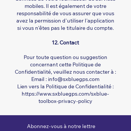
mobiles. Il est également de votre
responsabilité de vous assurer que vous
avez la permission d'utiliser l'application
si vous n'êtes pas le titulaire du compte.
12. Contact
Pour toute question ou suggestion
concernant cette Politique de
Confidentialité, veuillez nous contacter à :
Email :
info@sxbluegps.com
Lien vers la Politique de Confidentialité :
https://www.sxbluegps.com/sxblue-
toolbox-privacy-policy
Abonnez-vous à notre lettre 