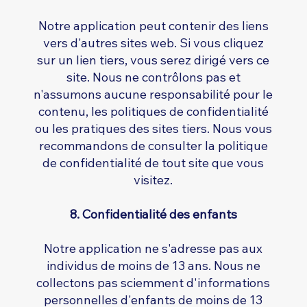
Notre application peut contenir des liens
vers d'autres sites web. Si vous cliquez
sur un lien tiers, vous serez dirigé vers ce
site. Nous ne contrôlons pas et
n'assumons aucune responsabilité pour le
contenu, les politiques de confidentialité
ou les pratiques des sites tiers. Nous vous
recommandons de consulter la politique
de confidentialité de tout site que vous
visitez.
8. Confidentialité des enfants
Notre application ne s'adresse pas aux
individus de moins de 13 ans. Nous ne
collectons pas sciemment d'informations
personnelles d'enfants de moins de 13