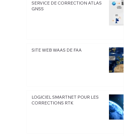
SERVICE DE CORRECTION ATLAS
GNSS
SITE WEB WAAS DE FAA
LOGICIEL SMARTNET POUR LES
CORRECTIONS RTK