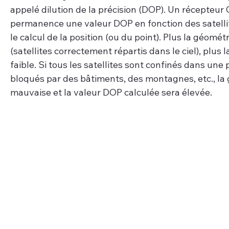
appelé dilution de la précision (DOP). Un récepteur 
permanence une valeur DOP en fonction des satellite
le calcul de la position (ou du point). Plus la géomét
(satellites correctement répartis dans le ciel), plus 
faible. Si tous les satellites sont confinés dans une p
bloqués par des bâtiments, des montagnes, etc., la 
mauvaise et la valeur DOP calculée sera élevée.