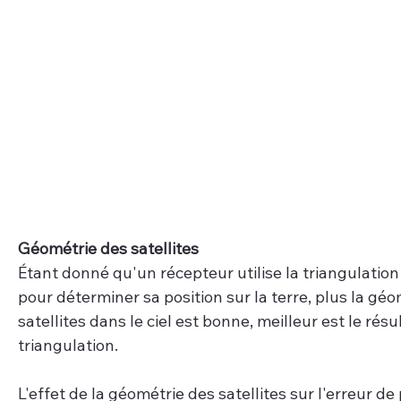
Géométrie des satellites 
Étant donné qu'un récepteur utilise la triangulatio
pour déterminer sa position sur la terre, plus la géo
satellites dans le ciel est bonne, meilleur est le résul
triangulation.
L'effet de la géométrie des satellites sur l'erreur de 