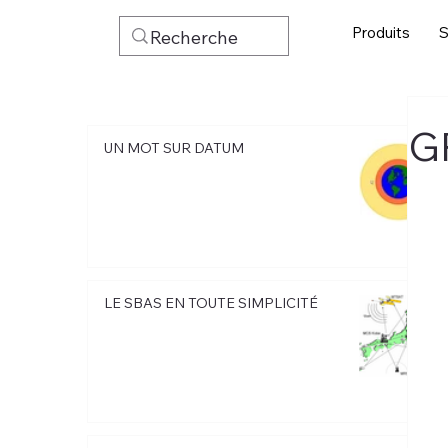
Produits
S
G
UN MOT SUR DATUM
LE SBAS EN TOUTE SIMPLICITÉ