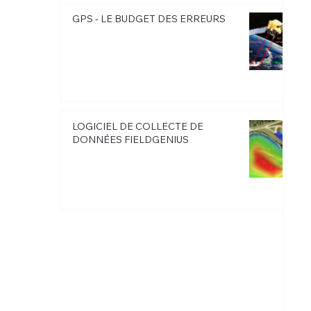
GPS - LE BUDGET DES ERREURS
LOGICIEL DE COLLECTE DE
DONNÉES FIELDGENIUS