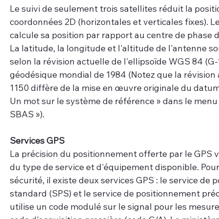
Le suivi de seulement trois satellites réduit la positi
coordonnées 2D (horizontales et verticales fixes). 
calcule sa position par rapport au centre de phase 
La latitude, la longitude et l'altitude de l'antenne s
selon la révision actuelle de l'ellipsoïde WGS 84 (G
géodésique mondial de 1984 (Notez que la révision 
1150 diffère de la mise en œuvre originale du datum
Un mot sur le système de référence » dans le menu
SBAS »).
Services GPS 
La précision du positionnement offerte par le GPS v
du type de service et d'équipement disponible. Pour
sécurité, il existe deux services GPS : le service de
standard (SPS) et le service de positionnement préc
utilise un code modulé sur le signal pour les mesure